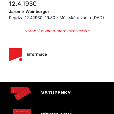
12.4.1930
Jaromír Weinberger
Repríza 12.4.1930, 19:30 - Městské divadlo (DAD)
Národní divadlo moravskoslezské
Informace
VSTUPENKY