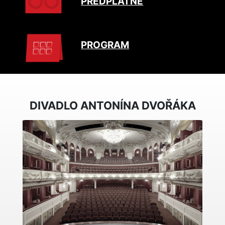
PŘEDPLATNÉ
PROGRAM
DIVADLO ANTONÍNA DVOŘÁKA