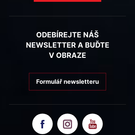
ODEBÍREJTE NÁŠ
NEWSLETTER A BUĎTE
V OBRAZE
Formulář newsletteru