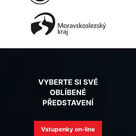
VYBERTE SI SVÉ
OBLÍBENÉ
PŘEDSTAVENÍ
Vstupenky on-line