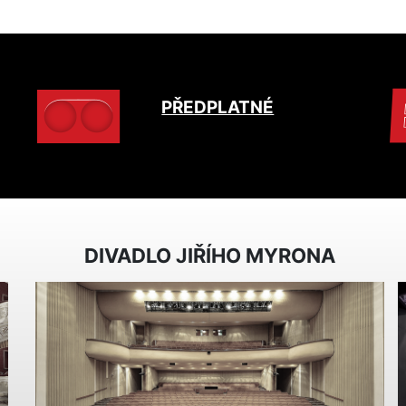
PŘEDPLATNÉ
DIVADLO JIŘÍHO MYRONA