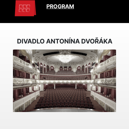
PROGRAM
DIVADLO ANTONÍNA DVOŘÁKA