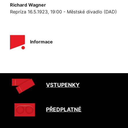
Richard Wagner
Repríza 16.5.1923, 19:00 - Městské divadlo (DAD)
Informace
VSTUPENKY
PŘEDPLATNÉ