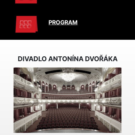
PROGRAM
DIVADLO ANTONÍNA DVOŘÁKA