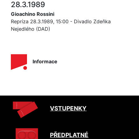
28.3.1989
Gioachino Rossini
Repríza 28.3.1989, 15:00 - Divadlo Zdeňka
Nejedlého (DAD)
Informace
VSTUPENKY
PŘEDPLATNÉ