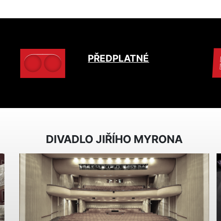
PŘEDPLATNÉ
DIVADLO JIŘÍHO MYRONA