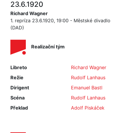
23.6.1920
Richard Wagner
1. repríza 23.6.1920, 19:00 - Městské divadlo
(DAD)
Realizační tým
Libreto
Richard Wagner
Režie
Rudolf Lanhaus
Dirigent
Emanuel Bastl
Scéna
Rudolf Lanhaus
Překlad
Adolf Piskáček