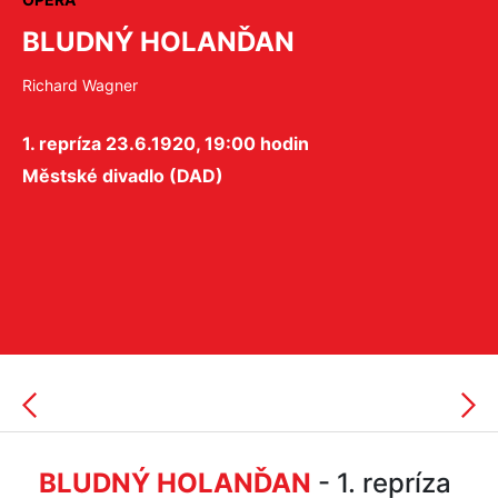
BLUDNÝ HOLANĎAN
Richard Wagner
1. repríza 23.6.1920, 19:00 hodin
Městské divadlo (DAD)
BLUDNÝ HOLANĎAN
- 1. repríza