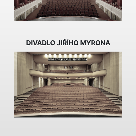
DIVADLO JIŘÍHO MYRONA