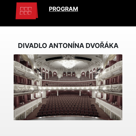
PROGRAM
DIVADLO ANTONÍNA DVOŘÁKA