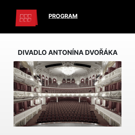
PROGRAM
DIVADLO ANTONÍNA DVOŘÁKA