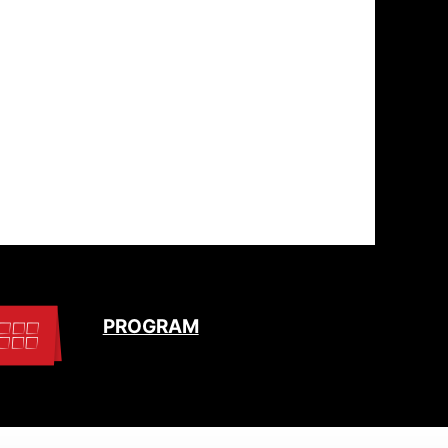
PROGRAM