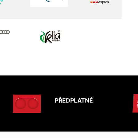
PŘEDPLATNÉ