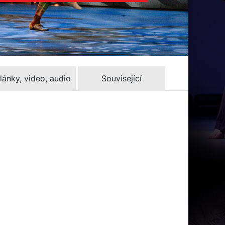
lánky, video, audio
Související