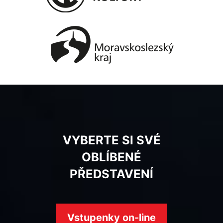
VYBERTE SI SVÉ
OBLÍBENÉ
PŘEDSTAVENÍ
Vstupenky on-line