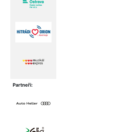
Partneři: