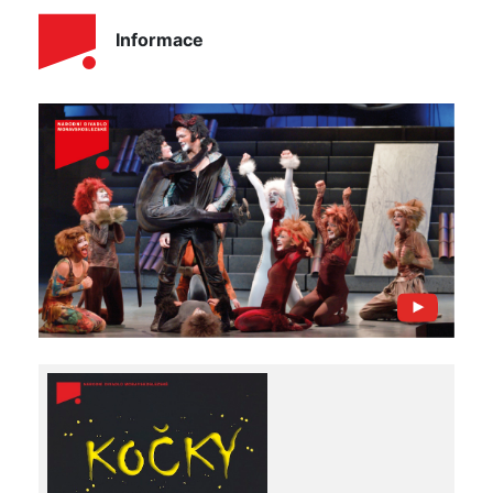
Informace