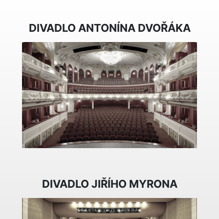
DIVADLO ANTONÍNA DVOŘÁKA
DIVADLO JIŘÍHO MYRONA