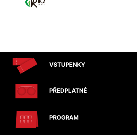
VSTUPENKY
PŘEDPLATNÉ
PROGRAM