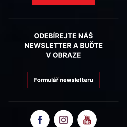
ODEBÍREJTE NÁŠ
NEWSLETTER A BUĎTE
V OBRAZE
Formulář newsletteru