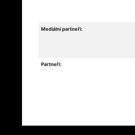
Mediální partneři:
Partneři: