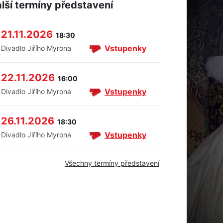
lší termíny představení
21.11.2026
18:30
Vstupenky
Divadlo Jiřího Myrona
22.11.2026
16:00
Vstupenky
Divadlo Jiřího Myrona
26.11.2026
18:30
Vstupenky
Divadlo Jiřího Myrona
Všechny termíny představení