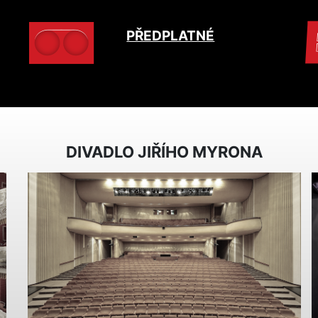
PŘEDPLATNÉ
DIVADLO JIŘÍHO MYRONA