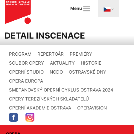
Menu
DETAIL INSCENACE
PROGRAM
REPERTOÁR
PREMIÉRY
SOUBOR OPERY
AKTUALITY
HISTORIE
OPERNÍ STUDIO
NODO
OSTRAVSKÉ DNY
OPERA EUROPA
SMETANOVSKÝ OPERNÍ CYKLUS OSTRAVA 2024
OPERY TEREZÍNSKÝCH SKLADATELŮ
OPERNÍ AKADEMIE OSTRAVA
OPERAVISION
OPERA