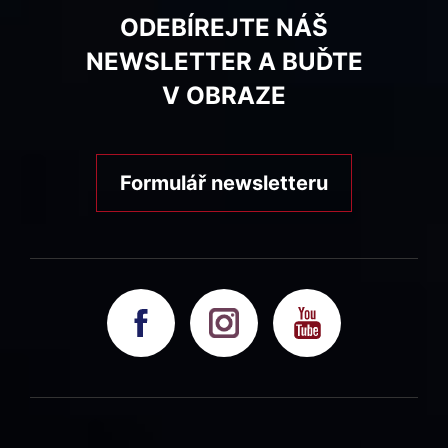
ODEBÍREJTE NÁŠ
NEWSLETTER A BUĎTE
V OBRAZE
Formulář newsletteru