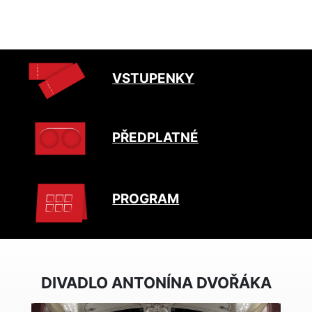
VSTUPENKY
PŘEDPLATNÉ
PROGRAM
DIVADLO ANTONÍNA DVOŘÁKA