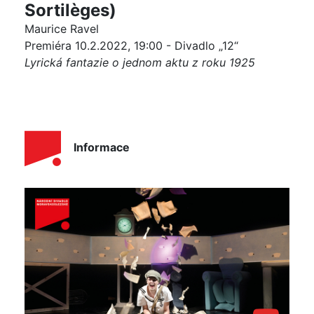
Sortilèges)
Maurice Ravel
Premiéra 10.2.2022, 19:00 - Divadlo „12“
Lyrická fantazie o jednom aktu z roku 1925
Informace