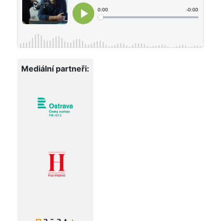
Mediální partneři: