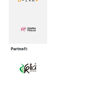
Partneři: