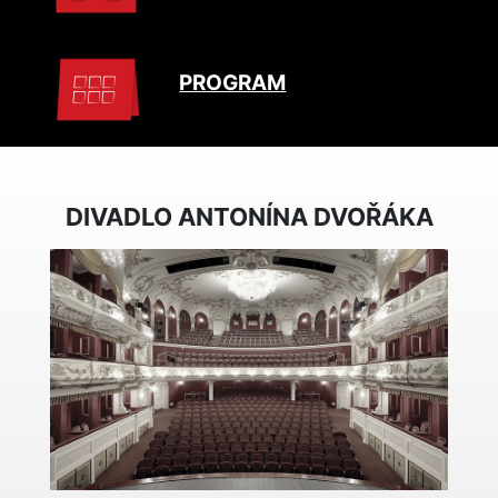
PROGRAM
DIVADLO ANTONÍNA DVOŘÁKA