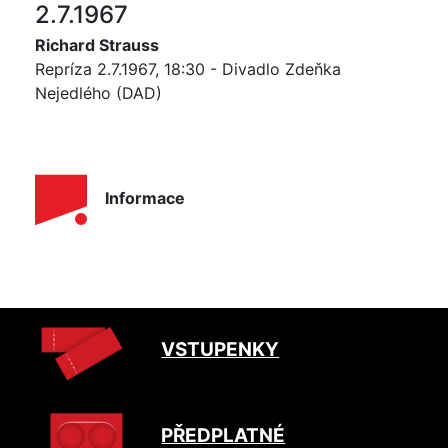
2.7.1967
Richard Strauss
Repríza 2.7.1967, 18:30 - Divadlo Zdeňka
Nejedlého (DAD)
Informace
VSTUPENKY
PŘEDPLATNÉ