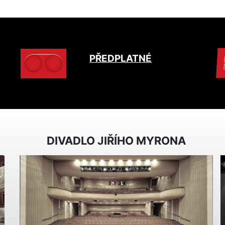
PŘEDPLATNÉ
DIVADLO JIŘÍHO MYRONA