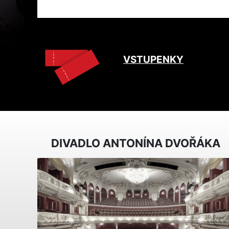
VSTUPENKY
DIVADLO ANTONÍNA DVOŘÁKA