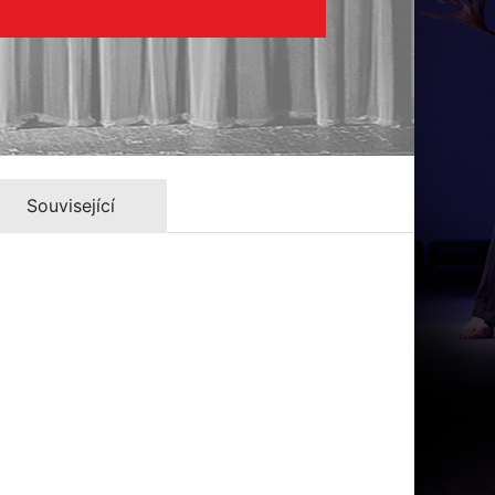
Související