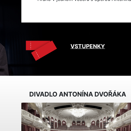
VSTUPENKY
DIVADLO ANTONÍNA DVOŘÁKA