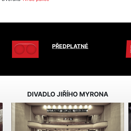
PŘEDPLATNÉ
DIVADLO JIŘÍHO MYRONA