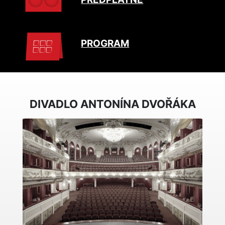
PROGRAM
DIVADLO ANTONÍNA DVOŘÁKA