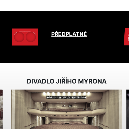
PŘEDPLATNÉ
DIVADLO JIŘÍHO MYRONA