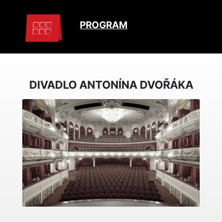
PROGRAM
DIVADLO ANTONÍNA DVOŘÁKA