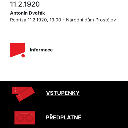
11.2.1920
Antonín Dvořák
Repríza 11.2.1920, 19:00 - Národní dům Prostějov
Informace
VSTUPENKY
PŘEDPLATNÉ