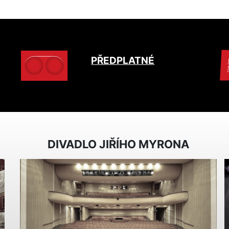
PŘEDPLATNÉ
DIVADLO JIŘÍHO MYRONA