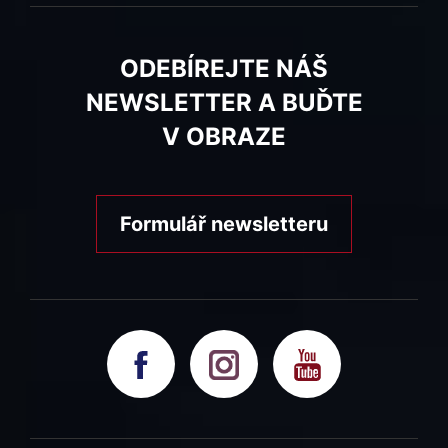
ODEBÍREJTE NÁŠ
NEWSLETTER A BUĎTE
V OBRAZE
Formulář newsletteru