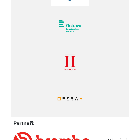
Partneři: