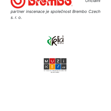
Oficiální
partner inscenace je společnost Brembo Czech
s. r. o.