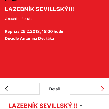
LAZEBNÍK SEVILLSKÝ!!!
Gioachino Rossini
Repríza 25.2.2018, 15:00 hodin
Divadlo Antonína Dvořáka
Detail
LAZEBNÍK SEVILLSKÝ!!!
-