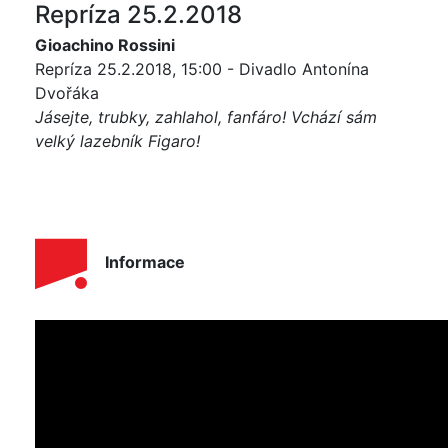
Repríza 25.2.2018
Gioachino Rossini
Repríza 25.2.2018, 15:00 - Divadlo Antonína
Dvořáka
Jásejte, trubky, zahlahol, fanfáro! Vchází sám
velký lazebník Figaro!
Informace