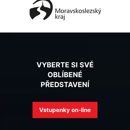
VYBERTE SI SVÉ
OBLÍBENÉ
PŘEDSTAVENÍ
Vstupenky on-line