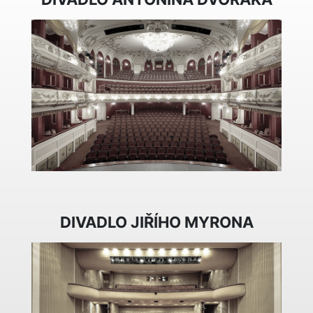
DIVADLO JIŘÍHO MYRONA