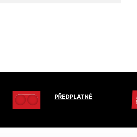
PŘEDPLATNÉ