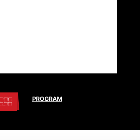
PROGRAM