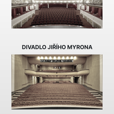
DIVADLO JIŘÍHO MYRONA