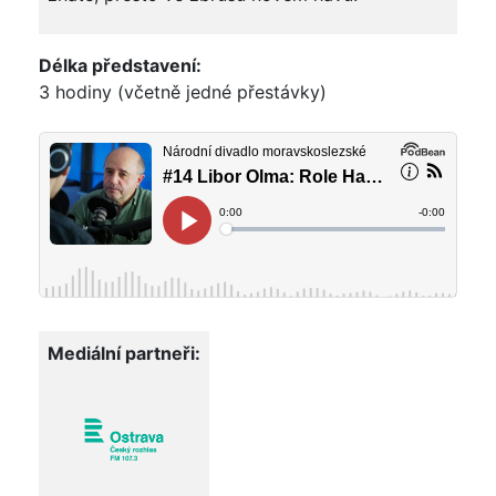
Délka představení:
3 hodiny (včetně jedné přestávky)
Mediální partneři: