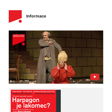
Informace