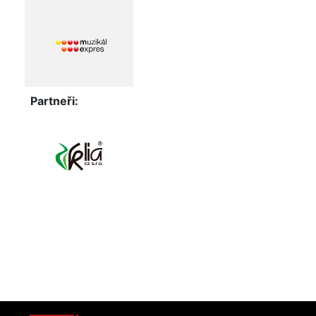
Partneři: