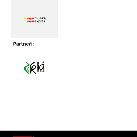
Partneři: