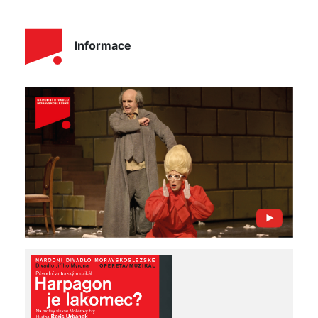
Informace