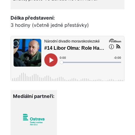
Délka představení:
3 hodiny (včetně jedné přestávky)
Mediální partneři: