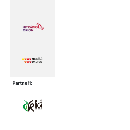
Partneři: