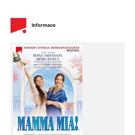
Informace