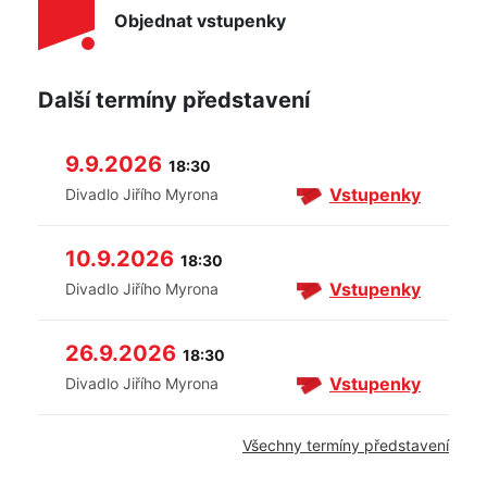
Objednat vstupenky
Další termíny představení
9.9.2026
18:30
Vstupenky
Divadlo Jiřího Myrona
10.9.2026
18:30
Vstupenky
Divadlo Jiřího Myrona
26.9.2026
18:30
Vstupenky
Divadlo Jiřího Myrona
Všechny termíny představení