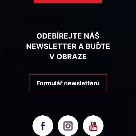
ODEBÍREJTE NÁŠ
NEWSLETTER A BUĎTE
V OBRAZE
Formulář newsletteru