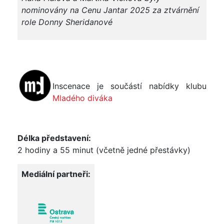
nominovány na Cenu Jantar 2025 za ztvárnění
role Donny Sheridanové
Inscenace je součástí nabídky klubu
Mladého diváka
Délka představení:
2 hodiny a 55 minut (včetně jedné přestávky)
Mediální partneři: