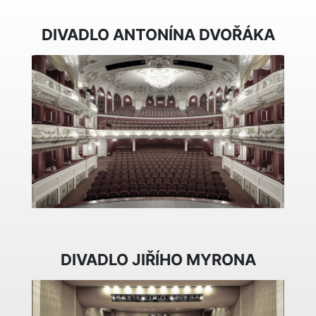
DIVADLO ANTONÍNA DVOŘÁKA
DIVADLO JIŘÍHO MYRONA