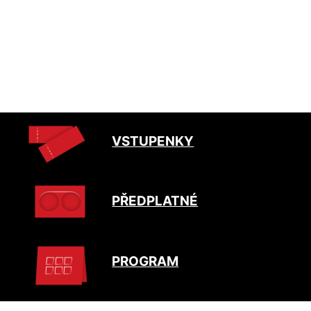
VSTUPENKY
PŘEDPLATNÉ
PROGRAM