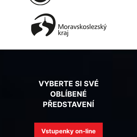
VYBERTE SI SVÉ
OBLÍBENÉ
PŘEDSTAVENÍ
Vstupenky on-line