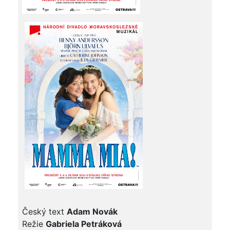
Český text
Adam Novák
Režie
Gabriela Petráková