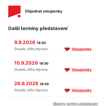
Objednat vstupenky
Další termíny představení
9.9.2026
18:30
Vstupenky
Divadlo Jiřího Myrona
10.9.2026
18:30
Vstupenky
Divadlo Jiřího Myrona
26.9.2026
18:30
Vstupenky
Divadlo Jiřího Myrona
Všechny termíny představení