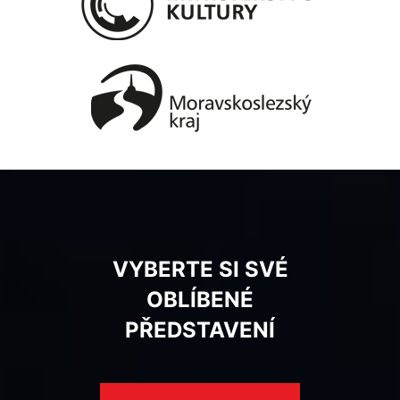
VYBERTE SI SVÉ
OBLÍBENÉ
PŘEDSTAVENÍ