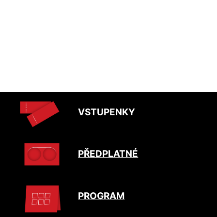
VSTUPENKY
PŘEDPLATNÉ
PROGRAM