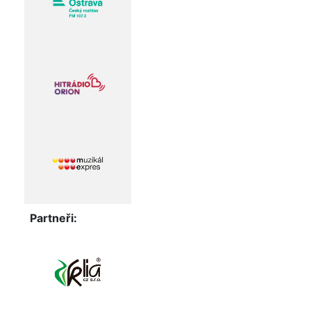
Partneři: