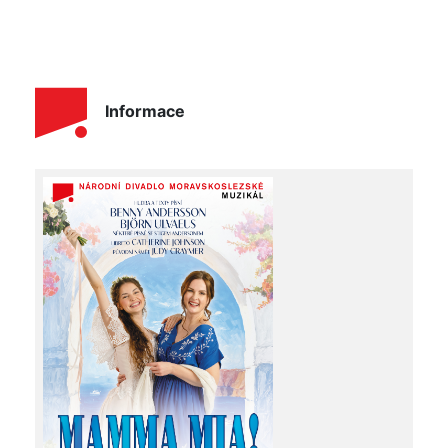
Informace