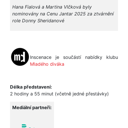
Hana Fialová a Martina Vlčková byly
nominovány na Cenu Jantar 2025 za ztvárnění
role Donny Sheridanové
Inscenace je součástí nabídky klubu
Mladého diváka
Délka představení:
2 hodiny a 55 minut (včetně jedné přestávky)
Mediální partneři: