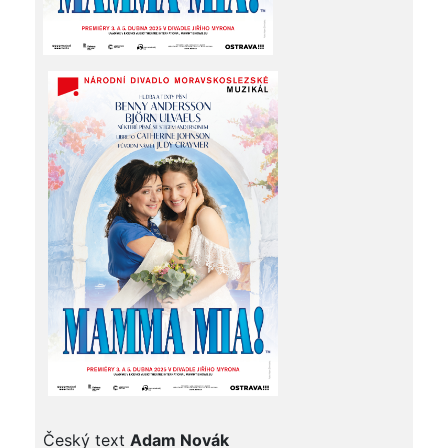
Český text
Adam Novák