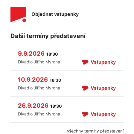
Objednat vstupenky
Další termíny představení
9.9.2026
18:30
Vstupenky
Divadlo Jiřího Myrona
10.9.2026
18:30
Vstupenky
Divadlo Jiřího Myrona
26.9.2026
18:30
Vstupenky
Divadlo Jiřího Myrona
Všechny termíny představení