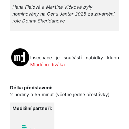
Hana Fialová a Martina Vlčková byly
nominovány na Cenu Jantar 2025 za ztvárnění
role Donny Sheridanové
Inscenace je součástí nabídky klubu
Mladého diváka
Délka představení:
2 hodiny a 55 minut (včetně jedné přestávky)
Mediální partneři: