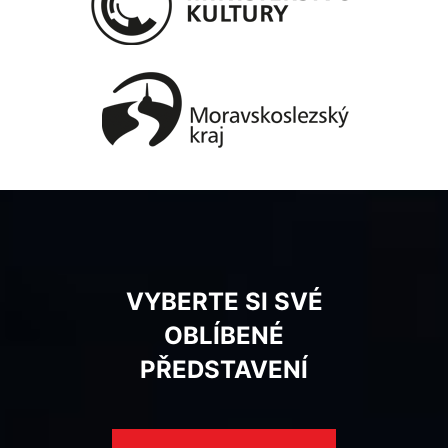
VYBERTE SI SVÉ
OBLÍBENÉ
PŘEDSTAVENÍ