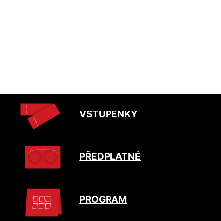
VSTUPENKY
PŘEDPLATNÉ
PROGRAM