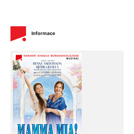
Informace