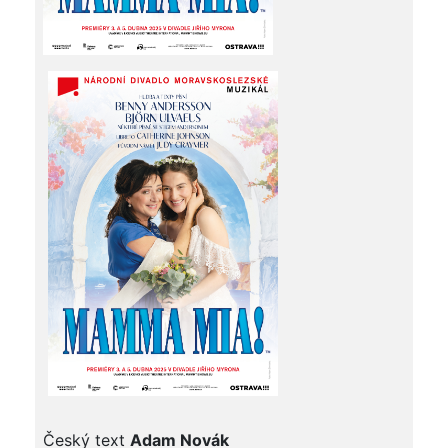
Český text
Adam Novák