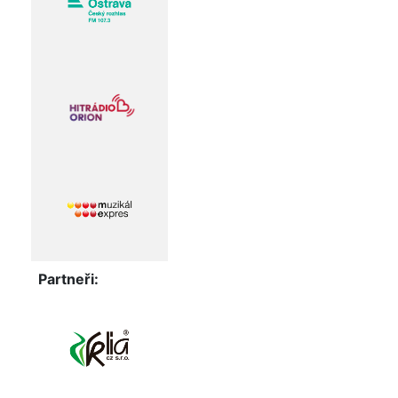
Partneři: