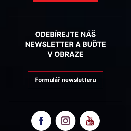
ODEBÍREJTE NÁŠ
NEWSLETTER A BUĎTE
V OBRAZE
Formulář newsletteru