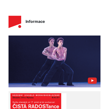
Informace