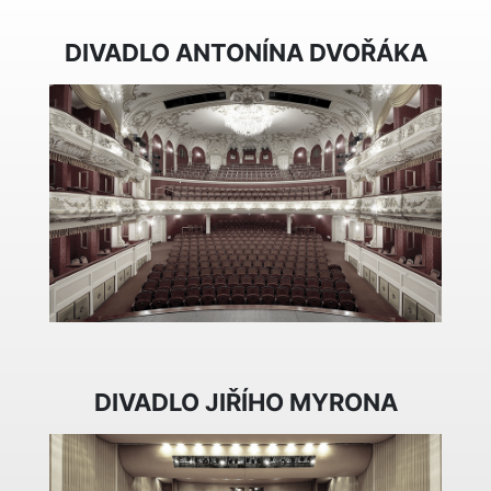
DIVADLO ANTONÍNA DVOŘÁKA
DIVADLO JIŘÍHO MYRONA