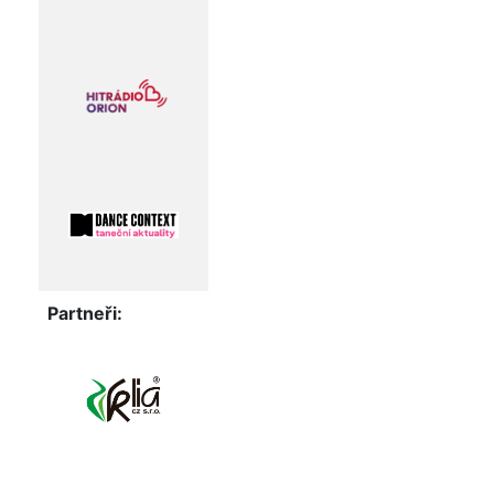
Partneři: