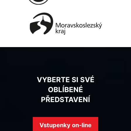
VYBERTE SI SVÉ
OBLÍBENÉ
PŘEDSTAVENÍ
Vstupenky on-line