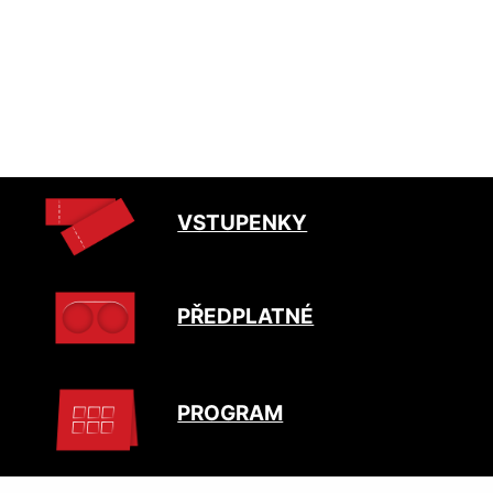
VSTUPENKY
PŘEDPLATNÉ
PROGRAM