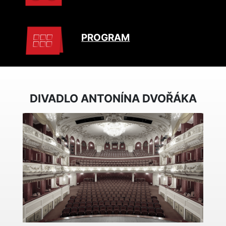
PROGRAM
DIVADLO ANTONÍNA DVOŘÁKA