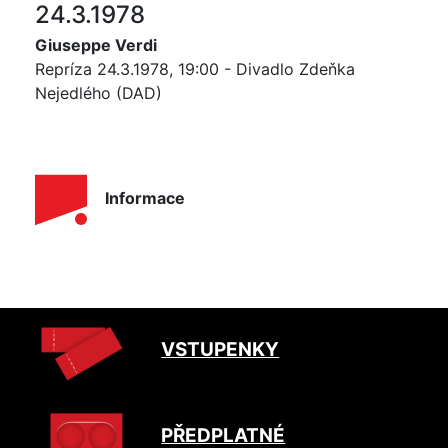
24.3.1978
Giuseppe Verdi
Repríza 24.3.1978, 19:00 - Divadlo Zdeňka
Nejedlého (DAD)
Informace
VSTUPENKY
PŘEDPLATNÉ