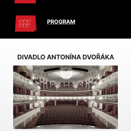
PROGRAM
DIVADLO ANTONÍNA DVOŘÁKA