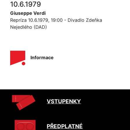
10.6.1979
Giuseppe Verdi
Repríza 10.6.1979, 19:00 - Divadlo Zdeňka
Nejedlého (DAD)
Informace
VSTUPENKY
PŘEDPLATNÉ