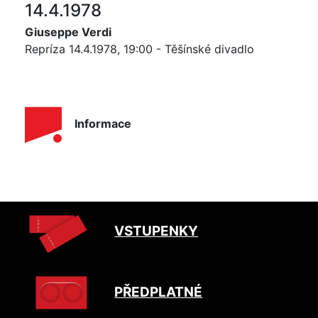
14.4.1978
Giuseppe Verdi
Repríza 14.4.1978, 19:00 - Těšínské divadlo
Informace
VSTUPENKY
PŘEDPLATNÉ