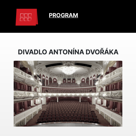
PROGRAM
DIVADLO ANTONÍNA DVOŘÁKA