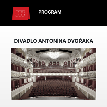
PROGRAM
DIVADLO ANTONÍNA DVOŘÁKA