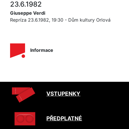
23.6.1982
Giuseppe Verdi
Repríza 23.6.1982, 19:30 - Dům kultury Orlová
Informace
VSTUPENKY
PŘEDPLATNÉ