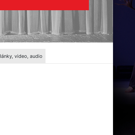
lánky, video, audio