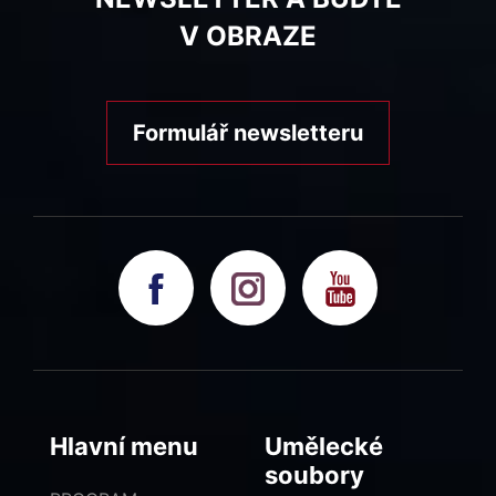
V OBRAZE
Formulář newsletteru
Hlavní menu
Umělecké
soubory