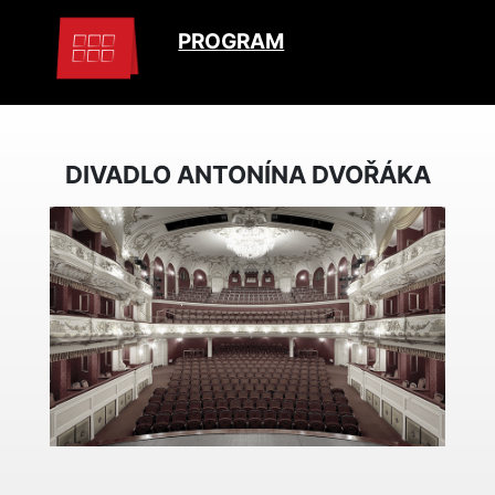
PROGRAM
DIVADLO ANTONÍNA DVOŘÁKA