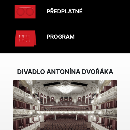
PŘEDPLATNÉ
PROGRAM
DIVADLO ANTONÍNA DVOŘÁKA