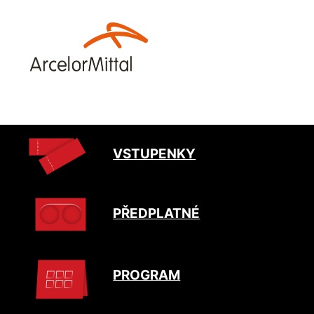
VSTUPENKY
PŘEDPLATNÉ
PROGRAM