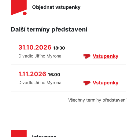
Objednat vstupenky
Další termíny představení
31.10.2026
18:30
Vstupenky
Divadlo Jiřího Myrona
1.11.2026
16:00
Vstupenky
Divadlo Jiřího Myrona
Všechny termíny představení