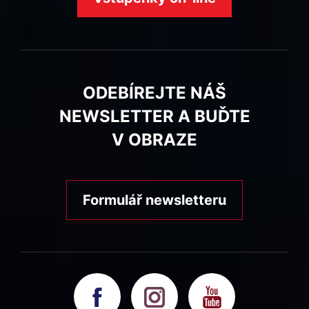
ODEBÍREJTE NÁŠ
NEWSLETTER A BUĎTE
V OBRAZE
Formulář newsletteru