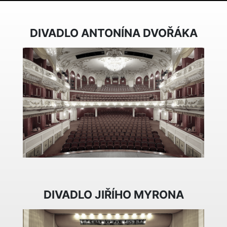
DIVADLO ANTONÍNA DVOŘÁKA
DIVADLO JIŘÍHO MYRONA