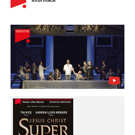
Informace