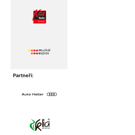
Partneři: