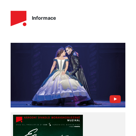
Informace