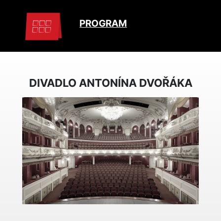
PROGRAM
DIVADLO ANTONÍNA DVOŘÁKA