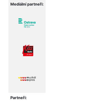
Mediální partneři:
Partneři: