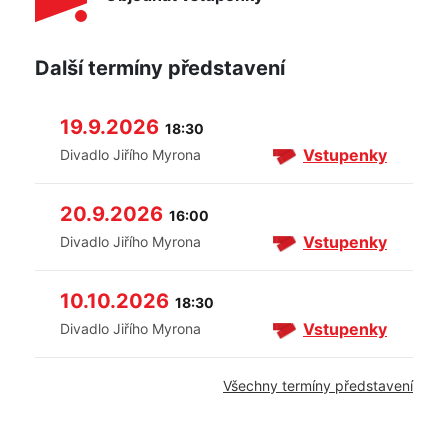
Další termíny představení
19.9.2026
18:30
Vstupenky
Divadlo Jiřího Myrona
20.9.2026
16:00
Vstupenky
Divadlo Jiřího Myrona
10.10.2026
18:30
Vstupenky
Divadlo Jiřího Myrona
Všechny termíny představení