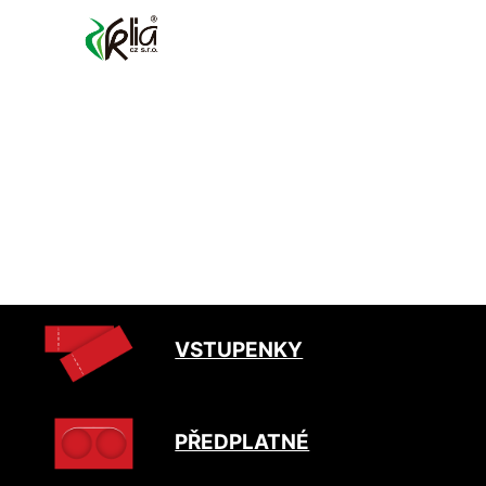
VSTUPENKY
PŘEDPLATNÉ