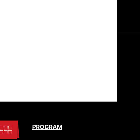
PROGRAM