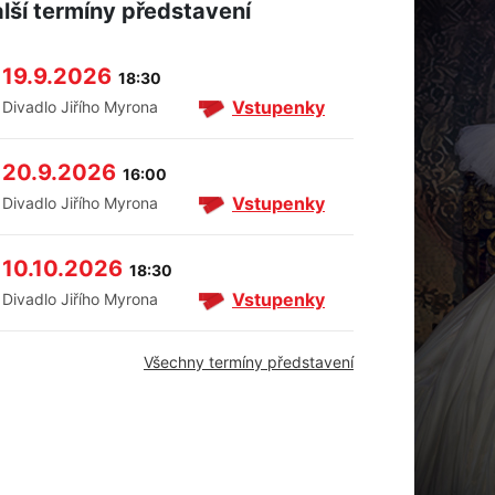
lší termíny představení
19.9.2026
18:30
Vstupenky
Divadlo Jiřího Myrona
20.9.2026
16:00
Vstupenky
Divadlo Jiřího Myrona
10.10.2026
18:30
Vstupenky
Divadlo Jiřího Myrona
Všechny termíny představení