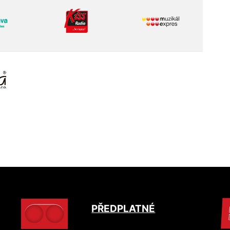
PŘEDPLATNÉ