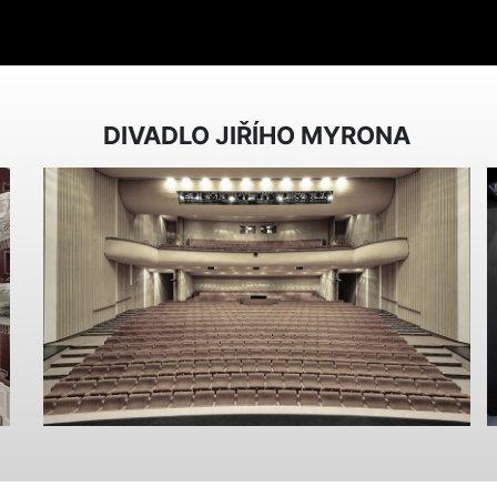
DIVADLO JIŘÍHO MYRONA