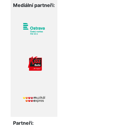
Mediální partneři:
Partneři: