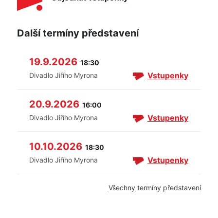
Další termíny představení
19.9.2026
18:30
Vstupenky
Divadlo Jiřího Myrona
20.9.2026
16:00
Vstupenky
Divadlo Jiřího Myrona
10.10.2026
18:30
Vstupenky
Divadlo Jiřího Myrona
Všechny termíny představení