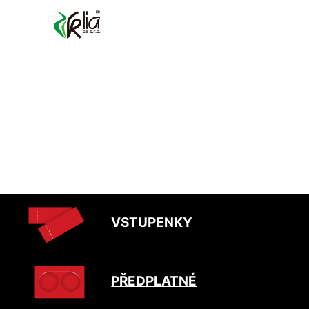
VSTUPENKY
PŘEDPLATNÉ