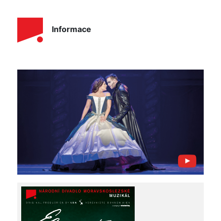
Informace