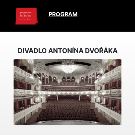
PROGRAM
DIVADLO ANTONÍNA DVOŘÁKA