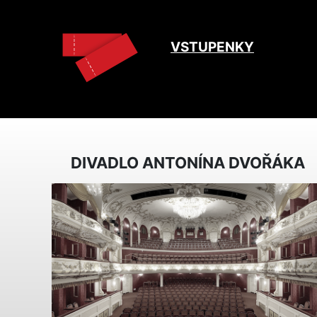
VSTUPENKY
DIVADLO ANTONÍNA DVOŘÁKA