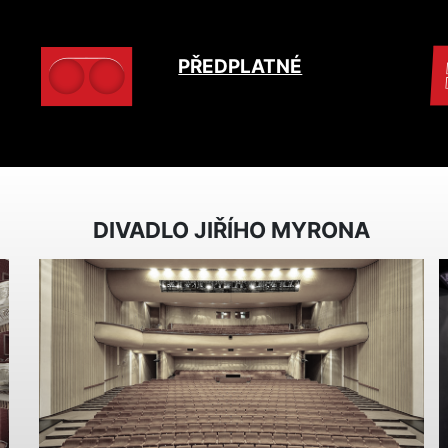
PŘEDPLATNÉ
DIVADLO JIŘÍHO MYRONA