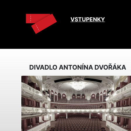
VSTUPENKY
DIVADLO ANTONÍNA DVOŘÁKA