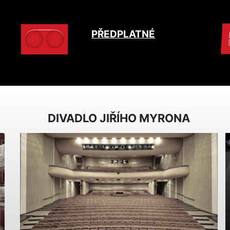
PŘEDPLATNÉ
DIVADLO JIŘÍHO MYRONA