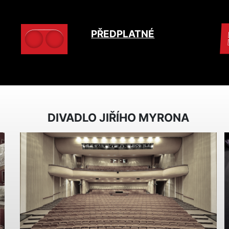
PŘEDPLATNÉ
DIVADLO JIŘÍHO MYRONA