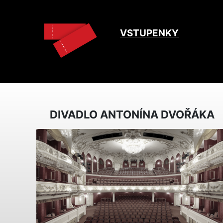
VSTUPENKY
DIVADLO ANTONÍNA DVOŘÁKA