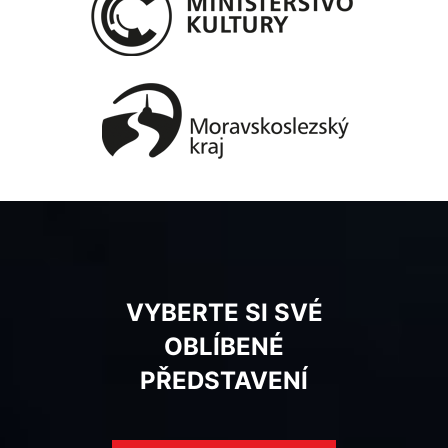
VYBERTE SI SVÉ
OBLÍBENÉ
PŘEDSTAVENÍ