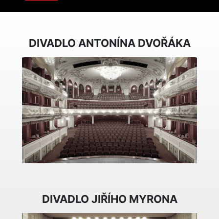
DIVADLO ANTONÍNA DVOŘÁKA
DIVADLO JIŘÍHO MYRONA