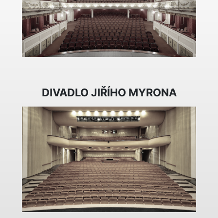
DIVADLO JIŘÍHO MYRONA