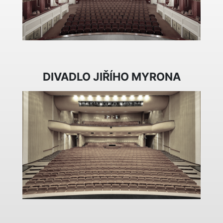
DIVADLO JIŘÍHO MYRONA