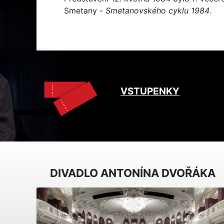
Smetany -
Smetanovského cyklu 1984
.
VSTUPENKY
DIVADLO ANTONÍNA DVOŘÁKA