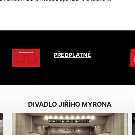
PŘEDPLATNÉ
DIVADLO JIŘÍHO MYRONA