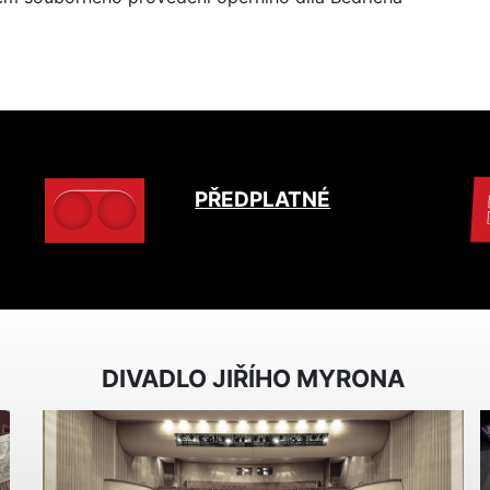
PŘEDPLATNÉ
DIVADLO JIŘÍHO MYRONA