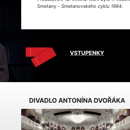
Smetany -
Smetanovského cyklu 1984
.
VSTUPENKY
DIVADLO ANTONÍNA DVOŘÁKA