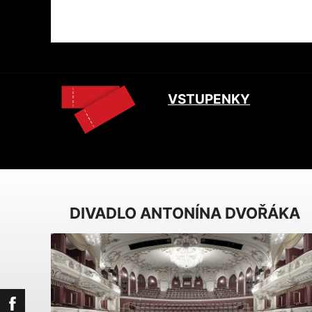
VSTUPENKY
DIVADLO ANTONÍNA DVOŘÁKA
Facebook