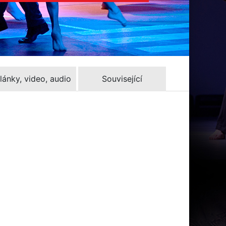
lánky, video, audio
Související