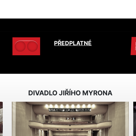
PŘEDPLATNÉ
DIVADLO JIŘÍHO MYRONA