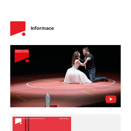
Informace