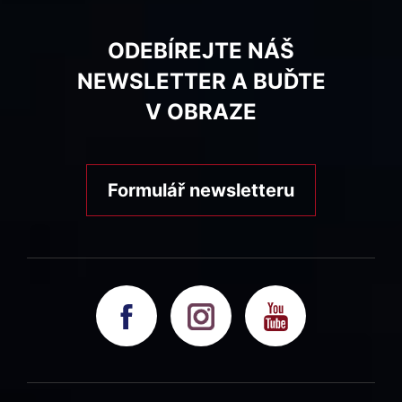
ODEBÍREJTE NÁŠ
NEWSLETTER A BUĎTE
V OBRAZE
Formulář newsletteru