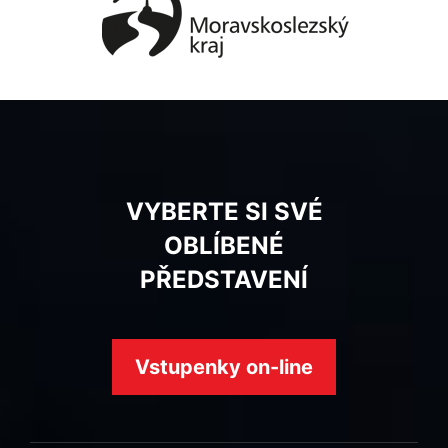
VYBERTE SI SVÉ
OBLÍBENÉ
PŘEDSTAVENÍ
Vstupenky on-line