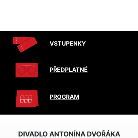
VSTUPENKY
PŘEDPLATNÉ
PROGRAM
DIVADLO ANTONÍNA DVOŘÁKA