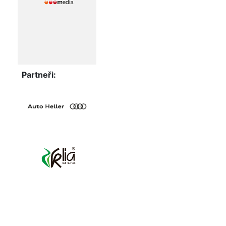
Partneři: